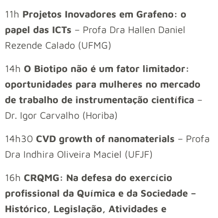
11h
Projetos Inovadores em Grafeno: o
papel das ICTs
– Profa Dra Hallen Daniel
Rezende Calado (UFMG)
14h
O Biotipo não é um fator limitador:
oportunidades para mulheres no mercado
de trabalho de instrumentação científica
–
Dr. Igor Carvalho (Horiba)
14h30
CVD growth of nanomaterials
– Profa
Dra Indhira Oliveira Maciel (UFJF)
16h
CRQMG: Na defesa do exercício
profissional da Química e da Sociedade –
Histórico, Legislação, Atividades e