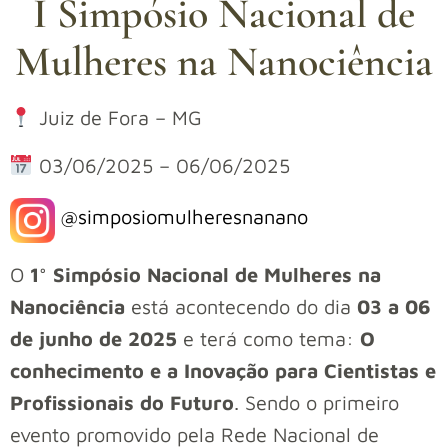
I Simpósio Nacional de
Mulheres na Nanociência
Juiz de Fora – MG
03/06/2025 – 06/06/2025
@simposiomulheresnanano
O
1° Simpósio Nacional de Mulheres na
Nanociência
está acontecendo do dia
03 a 06
de junho de 2025
e terá como tema:
O
conhecimento e a Inovação para Cientistas e
Profissionais do Futuro
. Sendo o primeiro
evento promovido pela Rede Nacional de