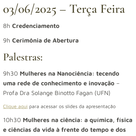
03/06/2025 – Terça Feira
8h
Credenciamento
9h
Cerimônia de Abertura
Palestras:
9h30
Mulheres na Nanociência: tecendo
uma rede de conhecimento e inovação
–
Profa Dra Solange Binotto Fagan (UFN)
Clique aqui
para acessar os slides da apresentação
10h30
Mulheres na ciência: a química, física
e ciências da vida à frente do tempo e dos