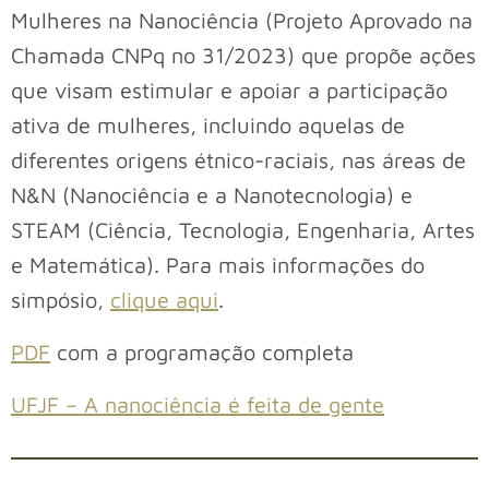
Mulheres na Nanociência (Projeto Aprovado na
Chamada CNPq no 31/2023) que propõe ações
que visam estimular e apoiar a participação
ativa de mulheres, incluindo aquelas de
diferentes origens étnico-raciais, nas áreas de
N&N (Nanociência e a Nanotecnologia) e
STEAM (Ciência, Tecnologia, Engenharia, Artes
e Matemática). Para mais informações do
simpósio,
clique aqui
.
PDF
com a programação completa
UFJF – A nanociência é feita de gente