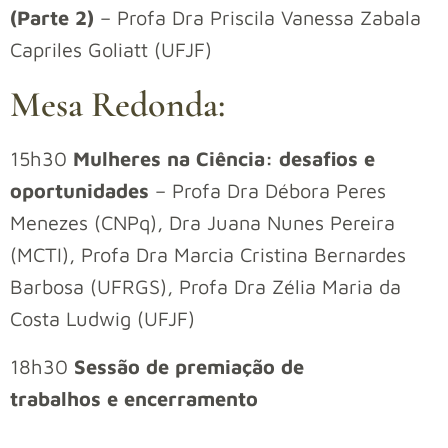
(Parte 2)
– Profa Dra Priscila Vanessa Zabala
Capriles Goliatt (UFJF)
Mesa Redonda:
15h30
Mulheres na Ciência: desafios e
oportunidades
– Profa Dra Débora Peres
Menezes (CNPq), Dra Juana Nunes Pereira
(MCTI), Profa Dra Marcia Cristina Bernardes
Barbosa (UFRGS), Profa Dra Zélia Maria da
Costa Ludwig (UFJF)
18h30
Sessão de premiação de
trabalhos e encerramento