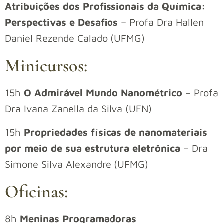
Atribuições dos Profissionais da Química:
Perspectivas e Desafios
– Profa Dra Hallen
Daniel Rezende Calado (UFMG)
Minicursos:
15h
O Admirável Mundo Nanométrico
– Profa
Dra Ivana Zanella da Silva (UFN)
15h
Propriedades físicas de nanomateriais
por meio de sua estrutura eletrônica
– Dra
Simone Silva Alexandre (UFMG)
Oficinas:
8h
Meninas Programadoras