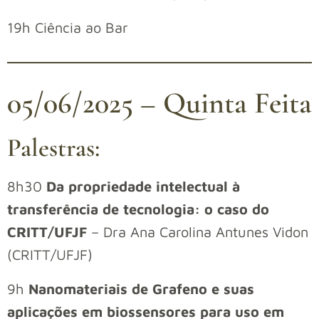
19h Ciência ao Bar
05/06/2025 – Quinta Feita
Palestras:
8h30
Da propriedade intelectual à
transferência de tecnologia: o caso do
CRITT/UFJF
– Dra Ana Carolina Antunes Vidon
(CRITT/UFJF)
9h
Nanomateriais de Grafeno e suas
aplicações em biossensores para uso em