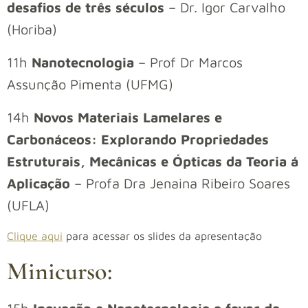
desafios de três séculos
– Dr. Igor Carvalho
(Horiba)
11h
Nanotecnologia
– Prof Dr Marcos
Assunção Pimenta (UFMG)
14h
Novos Materiais Lamelares e
Carbonáceos: Explorando Propriedades
Estruturais, Mecânicas e Ópticas da Teoria á
Aplicação
– Profa Dra Jenaina Ribeiro Soares
(UFLA)
Clique aqui
para acessar os slides da apresentação
Minicurso: