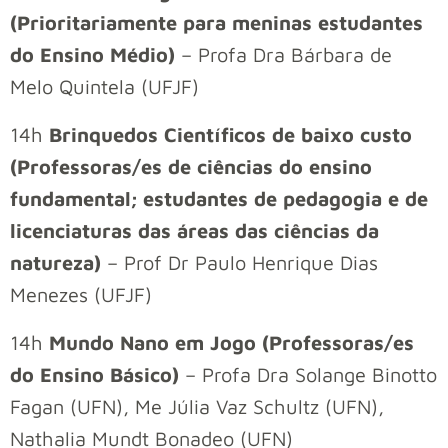
(Prioritariamente para meninas estudantes
do Ensino Médio)
– Profa Dra Bárbara de
Melo Quintela (UFJF)
14h
Brinquedos Científicos de baixo custo
(Professoras/es de ciências do ensino
fundamental; estudantes de pedagogia e de
licenciaturas das áreas das ciências da
natureza)
– Prof Dr Paulo Henrique Dias
Menezes (UFJF)
14h
Mundo Nano em Jogo (Professoras/es
do Ensino Básico)
– Profa Dra Solange Binotto
Fagan (UFN), Me Júlia Vaz Schultz (UFN),
Nathalia Mundt Bonadeo (UFN)