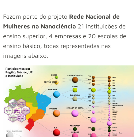
Fazem parte do projeto
Rede Nacional de
Mulheres na Nanociência
21 instituições de
ensino superior, 4 empresas e 20 escolas de
ensino básico, todas representadas nas
imagens abaixo.