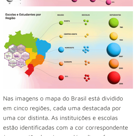
Nas imagens o mapa do Brasil está dividido
em cinco regiões, cada uma destacada por
uma cor distinta. As instituições e escolas
estão identificadas com a cor correspondente