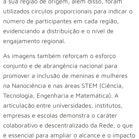
à sua região de origem, além disso, foram
utilizados círculos proporcionais para indicar o
número de participantes em cada região,
evidenciando a distribuição e o nível de
engajamento regional.
As imagens também reforçam o esforço
conjunto e de abrangência nacional para
promover a inclusão de meninas e mulheres
na Nanociência e nas áreas STEM (Ciência,
Tecnologia, Engenharia e Matemática). A
articulação entre universidades, institutos,
empresas e escolas demonstra o caráter
colaborativo e descentralizado da Rede, o que
é essencial para ampliar o alcance e o impacto