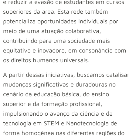
e reduzir a evasão de estudantes em cursos
superiores da área. Esta rede também
potencializa oportunidades individuais por
meio de uma atuação colaborativa,
contribuindo para uma sociedade mais
equitativa e inovadora, em consonância com
os direitos humanos universais.
A partir dessas iniciativas, buscamos catalisar
mudanças significativas e duradouras no
cenário da educação básica, do ensino
superior e da formação profissional,
impulsionando o avanço da ciência e da
tecnologia em STEM e Nanotecnologia de
forma homogênea nas diferentes regiões do