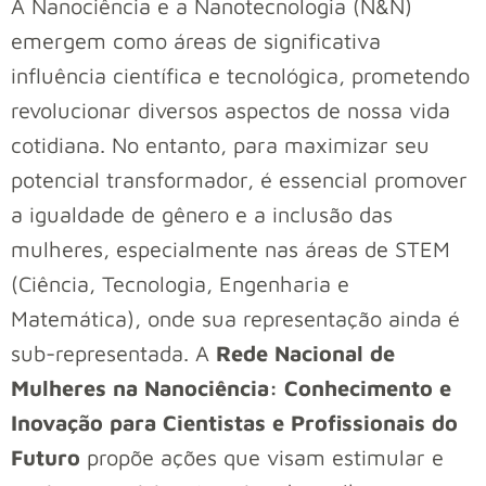
A Nanociência e a Nanotecnologia (N&N)
emergem como áreas de significativa
influência científica e tecnológica, prometendo
revolucionar diversos aspectos de nossa vida
cotidiana. No entanto, para maximizar seu
potencial transformador, é essencial promover
a igualdade de gênero e a inclusão das
mulheres, especialmente nas áreas de STEM
(Ciência, Tecnologia, Engenharia e
Matemática), onde sua representação ainda é
sub-representada. A
Rede Nacional de
Mulheres na Nanociência: Conhecimento e
Inovação para Cientistas e Profissionais do
Futuro
propõe ações que visam estimular e