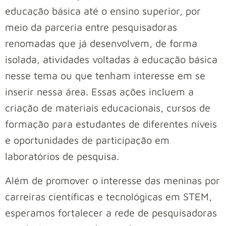
educação básica até o ensino superior, por
meio da parceria entre pesquisadoras
renomadas que já desenvolvem, de forma
isolada, atividades voltadas à educação básica
nesse tema ou que tenham interesse em se
inserir nessa área. Essas ações incluem a
criação de materiais educacionais, cursos de
formação para estudantes de diferentes níveis
e oportunidades de participação em
laboratórios de pesquisa.
Além de promover o interesse das meninas por
carreiras científicas e tecnológicas em STEM,
esperamos fortalecer a rede de pesquisadoras