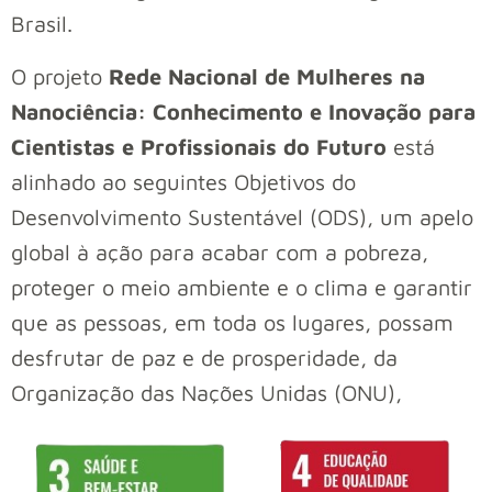
Brasil.
O projeto
Rede Nacional de Mulheres na
Nanociência: Conhecimento e Inovação para
Cientistas e Profissionais do Futuro
está
alinhado ao seguintes Objetivos do
Desenvolvimento Sustentável (ODS), um apelo
global à ação para acabar com a pobreza,
proteger o meio ambiente e o clima e garantir
que as pessoas, em toda os lugares, possam
desfrutar de paz e de prosperidade, da
Organização das Nações Unidas (ONU),