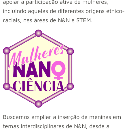
apoiar a participação ativa de mulheres,
incluindo aquelas de diferentes origens étnico-
raciais, nas áreas de N&N e STEM.
Buscamos ampliar a inserção de meninas em
temas interdisciplinares de N&N, desde a