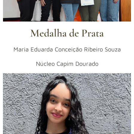
Medalha de Prata
Maria Eduarda Conceição Ribeiro Souza
Núcleo Capim Dourado