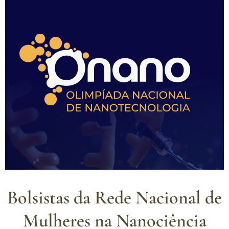
Bolsistas da Rede Nacional de
Mulheres na Nanociência