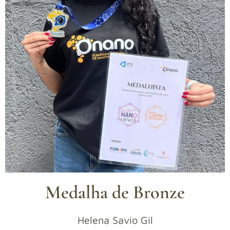
Medalha de Bronze
Helena Savio Gil