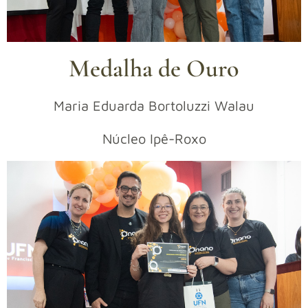
Medalha de Ouro
Maria Eduarda Bortoluzzi Walau
Núcleo Ipê-Roxo