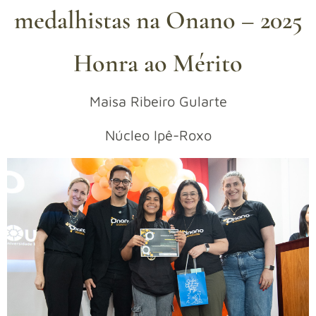
medalhistas na Onano – 2025
Honra ao Mérito
Maisa Ribeiro Gularte
Núcleo Ipê-Roxo