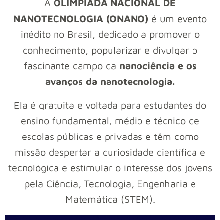
A
OLIMPÍADA NACIONAL DE
NANOTECNOLOGIA (ONANO)
é um evento
inédito no Brasil, dedicado a promover o
conhecimento, popularizar e divulgar o
fascinante campo da
nanociência e os
avanços da nanotecnologia.
Ela é gratuita e voltada para estudantes do
ensino fundamental, médio e técnico de
escolas públicas e privadas e têm como
missão despertar a curiosidade científica e
tecnológica e estimular o interesse dos jovens
pela Ciência, Tecnologia, Engenharia e
Matemática (STEM).