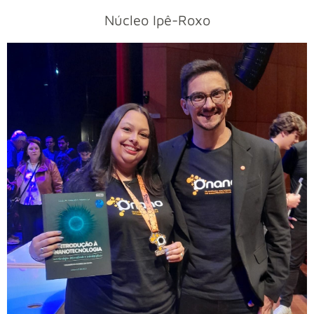
Núcleo Ipê-Roxo