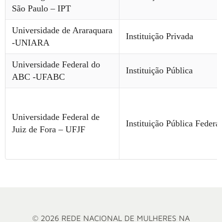
São Paulo – IPT
Universidade de Araraquara
Instituição Privada
-UNIARA
Universidade Federal do
Instituição Pública
ABC -UFABC
Universidade Federal de
Instituição Pública Federal
Juiz de Fora – UFJF
© 2026 REDE NACIONAL DE MULHERES NA