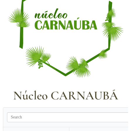
Núcleo CARNAUBÁ