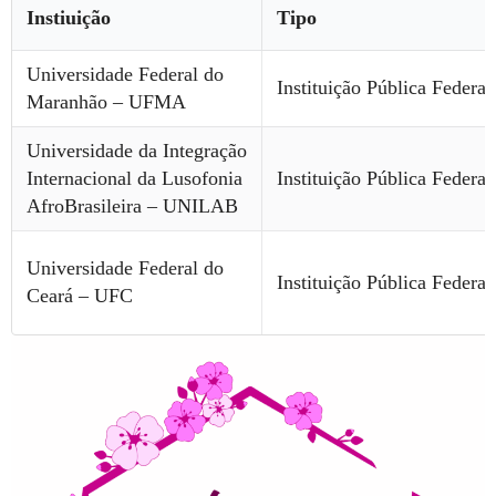
Instiuição
Tipo
Universidade Federal do
Instituição Pública Federal
Maranhão – UFMA
Universidade da Integração
Internacional da Lusofonia
Instituição Pública Federal
AfroBrasileira – UNILAB
Universidade Federal do
Instituição Pública Federal
Ceará – UFC