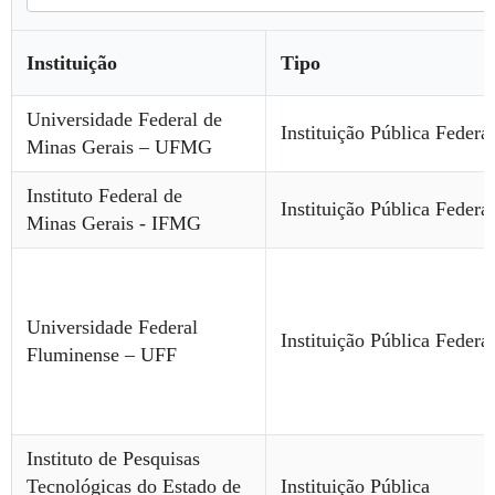
Instituição
Tipo
Universidade Federal de
Instituição Pública Federal
Minas Gerais – UFMG
Instituto Federal de
Instituição Pública Federal
Minas Gerais - IFMG
Universidade Federal
Instituição Pública Federal
Fluminense – UFF
Instituto de Pesquisas
Tecnológicas do Estado de
Instituição Pública