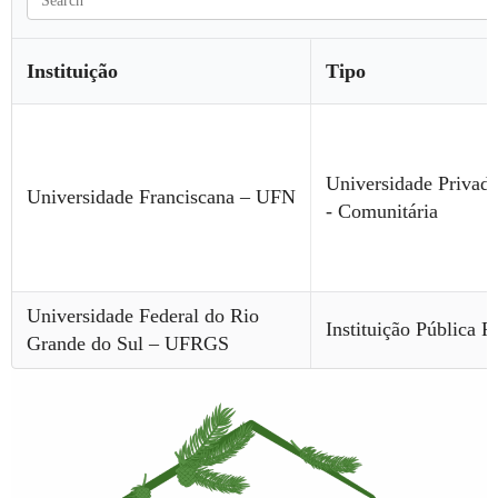
Instituição
Tipo
Universidade Privad
Universidade Franciscana – UFN
- Comunitária
Universidade Federal do Rio
Instituição Pública F
Grande do Sul – UFRGS