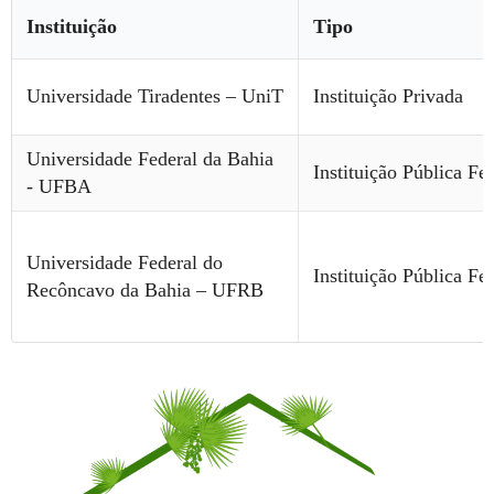
Instituição
Tipo
Universidade Tiradentes – UniT
Instituição Privada
Universidade Federal da Bahia
Instituição Pública Fe
- UFBA
Universidade Federal do
Instituição Pública Fe
Recôncavo da Bahia – UFRB