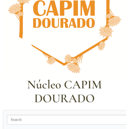
Núcleo CAPIM
DOURADO