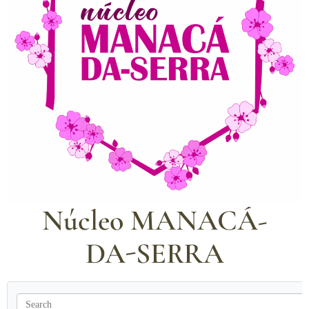
Núcleo MANACÁ-
DA-SERRA