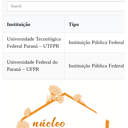
Instituição
Tipo
Universidade Tecnológica
Instituição Pública Federal
Federal Paraná – UTFPR
Universidade Federal do
Instituição Pública Federal
Paraná – UFPR