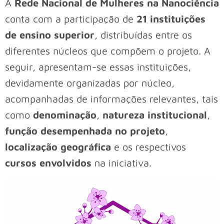
A
Rede Nacional de Mulheres na Nanociência
conta com a participação de
21 instituições
de ensino superior
, distribuídas entre os
diferentes núcleos que compõem o projeto. A
seguir, apresentam-se essas instituições,
devidamente organizadas por núcleo,
acompanhadas de informações relevantes, tais
como
denominação
,
natureza institucional
,
função desempenhada no projeto
,
localização geográfica
e os respectivos
cursos envolvidos
na iniciativa.