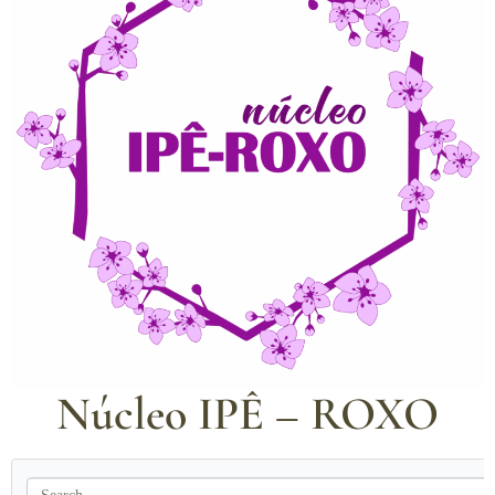
Núcleo IPÊ – ROXO