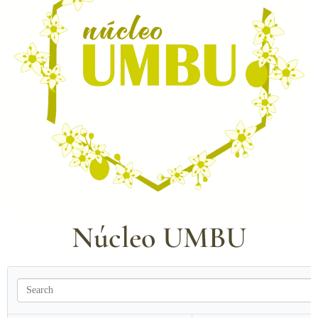
Núcleo UMBU