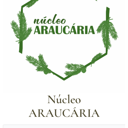
Núcleo
ARAUCÁRIA