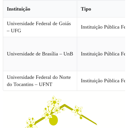
Instituição
Tipo
Universidade Federal de Goiás
Instituição Pública Fed
– UFG
Universidade de Brasília – UnB
Instituição Pública Fed
Universidade Federal do Norte
Instituição Pública Fed
do Tocantins – UFNT