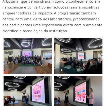
Arbosana, que demonstraram como o conhecimento em
nanociência é convertido em soluções reais e iniciativas
empreendedoras de impacto. A programação também
contou com uma visita aos laboratórios, proporcionando
aos participantes uma experiência direta com o ambiente
científico e tecnológico da instituição.