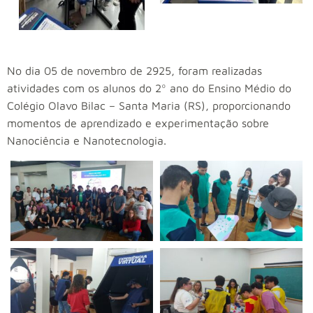
No dia 05 de novembro de 2925, foram realizadas
atividades com os alunos do 2º ano do Ensino Médio do
Colégio Olavo Bilac – Santa Maria (RS), proporcionando
momentos de aprendizado e experimentação sobre
Nanociência e Nanotecnologia.