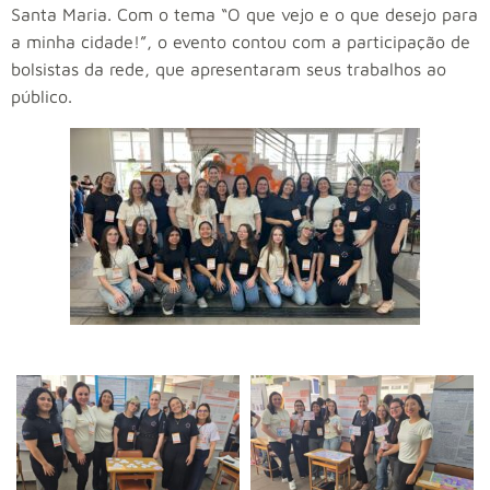
Santa Maria. Com o tema “O que vejo e o que desejo para
a minha cidade!”, o evento contou com a participação de
bolsistas da rede, que apresentaram seus trabalhos ao
público.