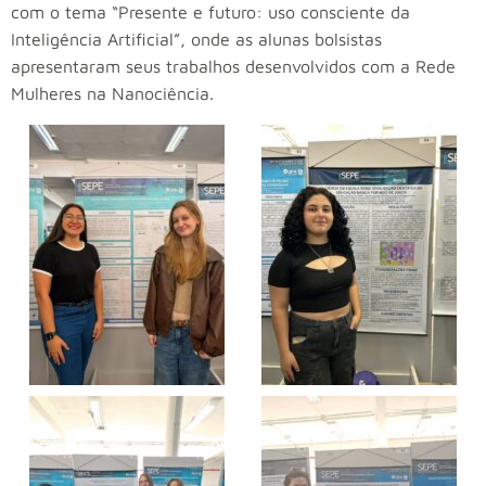
com o tema “Presente e futuro: uso consciente da
Inteligência Artificial”, onde as alunas bolsistas
apresentaram seus trabalhos desenvolvidos com a Rede
Mulheres na Nanociência.