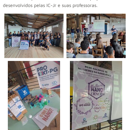
desenvolvidos pelas IC-Jr e suas professoras.