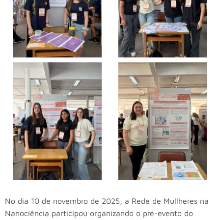
No dia 10 de novembro de 2025, a Rede de Mullheres na
Nanociência participou organizando o pré-evento do