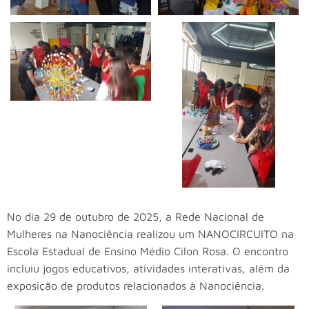
No dia 29 de outubro de 2025, a Rede Nacional de
Mulheres na Nanociência realizou um NANOCIRCUITO na
Escola Estadual de Ensino Médio Cilon Rosa. O encontro
incluiu jogos educativos, atividades interativas, além da
exposição de produtos relacionados à Nanociência.