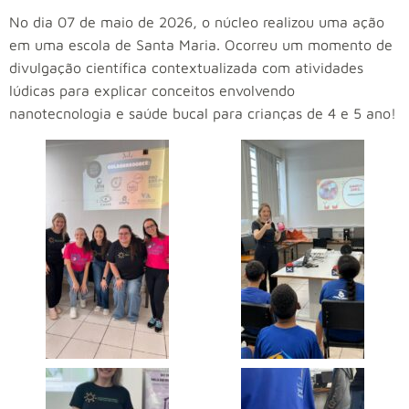
No dia 07 de maio de 2026, o núcleo realizou uma ação
em uma escola de Santa Maria. Ocorreu um momento de
divulgação científica contextualizada com atividades
lúdicas para explicar conceitos envolvendo
nanotecnologia e saúde bucal para crianças de 4 e 5 ano!