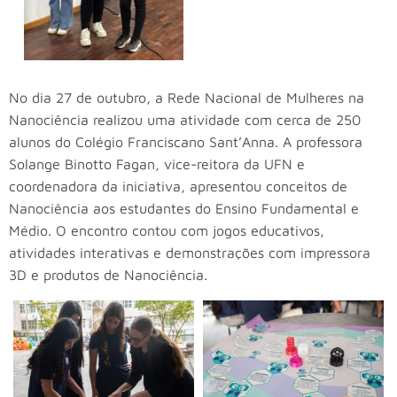
No dia 27 de outubro, a Rede Nacional de Mulheres na
Nanociência realizou uma atividade com cerca de 250
alunos do Colégio Franciscano Sant’Anna. A professora
Solange Binotto Fagan, vice-reitora da UFN e
coordenadora da iniciativa, apresentou conceitos de
Nanociência aos estudantes do Ensino Fundamental e
Médio. O encontro contou com jogos educativos,
atividades interativas e demonstrações com impressora
3D e produtos de Nanociência.