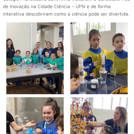
de Inovação na Cidade Ciência – UFN e de forma
interativa descobriram como a ciência pode ser divertida.