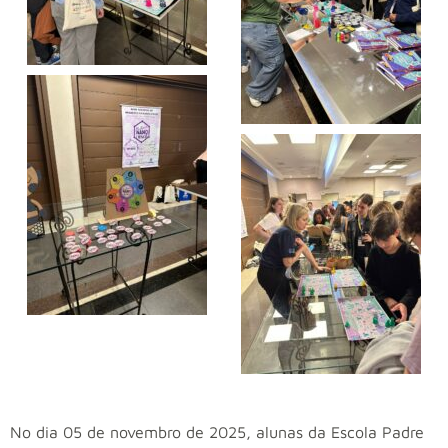
No dia 05 de novembro de 2025, alunas da Escola Padre