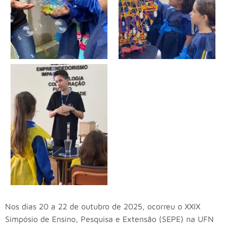
Nos dias 20 a 22 de outubro de 2025, ocorreu o XXIX
Simpósio de Ensino, Pesquisa e Extensão (SEPE) na UFN