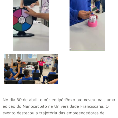
No dia 30 de abril, o núcleo Ipê-Roxo promoveu mais uma
edição do Nanocircuito na Universidade Franciscana. O
evento destacou a trajetória das empreendedoras da