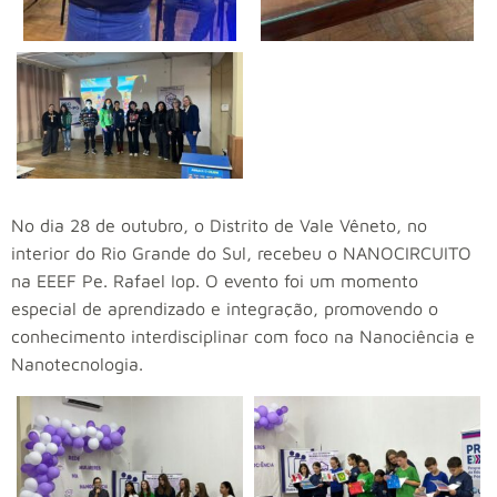
No dia 28 de outubro, o Distrito de Vale Vêneto, no
interior do Rio Grande do Sul, recebeu o NANOCIRCUITO
na EEEF Pe. Rafael Iop. O evento foi um momento
especial de aprendizado e integração, promovendo o
conhecimento interdisciplinar com foco na Nanociência e
Nanotecnologia.