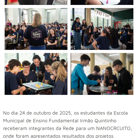
No dia 24 de outubro de 2025, os estudantes da Escola
Municipal de Ensino Fundamental Irmão Quintinho
receberam integrantes da Rede para um NANOCRCUITO,
onde foram apresentados resultados dos projetos