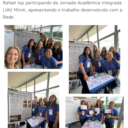
Rafael Iop participando da Jornada Acadêmica Integrada
(JAI) Mirim, apresentando o trabalho desenvolvido com a
Rede.