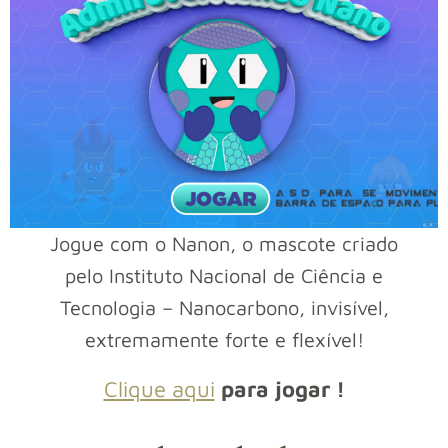
Jogue com o Nanon, o mascote criado
pelo Instituto Nacional de Ciência e
Tecnologia – Nanocarbono, invisível,
extremamente forte e flexível!
Clique aqui
para jogar !