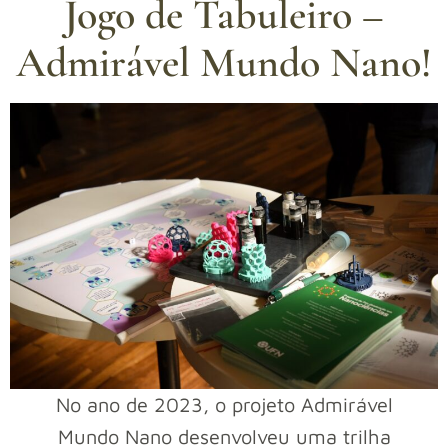
Jogo de Tabuleiro –
Admirável Mundo Nano!
No ano de 2023, o projeto Admirável
Mundo Nano desenvolveu uma trilha