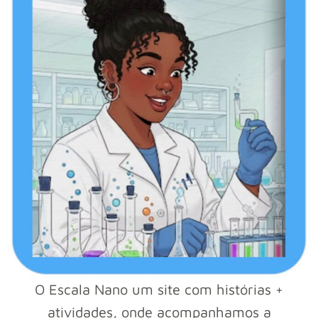
O Escala Nano um site com histórias +
atividades, onde acompanhamos a