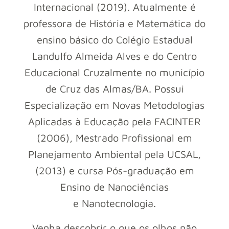
Internacional (2019). Atualmente é
professora de História e Matemática do
ensino básico do Colégio Estadual
Landulfo Almeida Alves e do Centro
Educacional Cruzalmente no município
de Cruz das Almas/BA. Possui
Especialização em Novas Metodologias
Aplicadas à Educação pela FACINTER
(2006), Mestrado Profissional em
Planejamento Ambiental pela UCSAL,
(2013) e cursa Pós-graduação em
Ensino de Nanociências
e Nanotecnologia.
Venha descobrir o que os olhos não