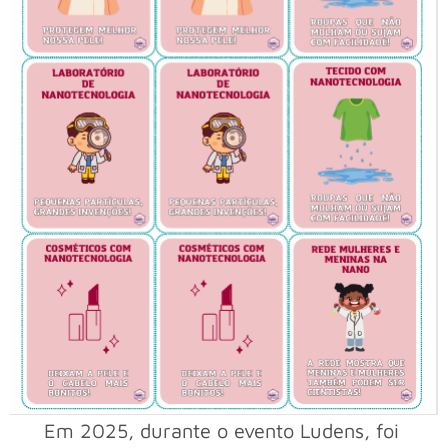
Em 2025, durante o evento Ludens, foi