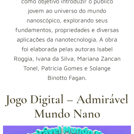
como objetivo introduzir o público
jovem ao universo do mundo
nanoscópico, explorando seus
fundamentos, propriedades e diversas
aplicações da nanotecnologia. A obra
foi elaborada pelas autoras Isabel
Roggia, Ivana da Silva, Mariana Zancan
Tonel, Patrícia Gomes e Solange
Binotto Fagan.
Jogo Digital – Admirável
Mundo Nano