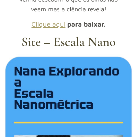
veem mas a ciência revela!
Clique aqui
para baixar.
Site – Escala Nano