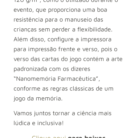
evento, que proporciona uma boa
resistência para o manuseio das
crianças sem perder a flexibilidade.
Além disso, configure a impressora
para impressão frente e verso, pois o
verso das cartas do jogo contém a arte
padronizada com os dizeres
“Nanomemória Farmacêutica”,
conforme as regras clássicas de um
jogo da memória.
Vamos juntos tornar a ciência mais
lúdica e inclusiva!