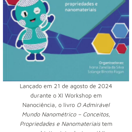
Lançado em 21 de agosto de 2024
durante o XI Workshop em
Nanociência, o livro
O Admirável
Mundo Nanométrico – Conceitos,
Propriedades e Nanomateriais
tem