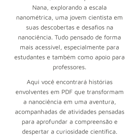
Nana, explorando a escala
nanométrica, uma jovem cientista em
suas descobertas e desafios na
nanociência. Tudo pensado de forma
mais acessível, especialmente para
estudantes e também como apoio para
professores.
Aqui você encontrará histórias
envolventes em PDF que transformam
a nanociência em uma aventura,
acompanhadas de atividades pensadas
para aprofundar a compreensão e
despertar a curiosidade científica.