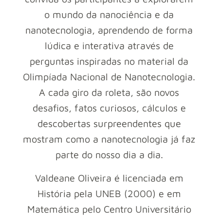
o mundo da nanociência e da
nanotecnologia, aprendendo de forma
lúdica e interativa através de
perguntas inspiradas no material da
Olimpíada Nacional de Nanotecnologia.
A cada giro da roleta, são novos
desafios, fatos curiosos, cálculos e
descobertas surpreendentes que
mostram como a nanotecnologia já faz
parte do nosso dia a dia.
Valdeane Oliveira é licenciada em
História pela UNEB (2000) e em
Matemática pelo Centro Universitário