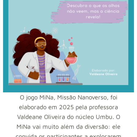
O jogo MiNa, Missão Nanoverso, foi
elaborado em 2025 pela professora
Valdeane Oliveira do núcleo Umbu. O
MiNa vai muito além da diversão: ele
convida os participantes a explorarem