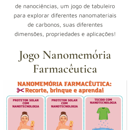
de nanociências, um jogo de tabuleiro
para explorar diferentes nanomateriais
de carbonos, suas diferentes
dimensões, propriedades e aplicações!
Jogo Nanomemória
Farmacêutica